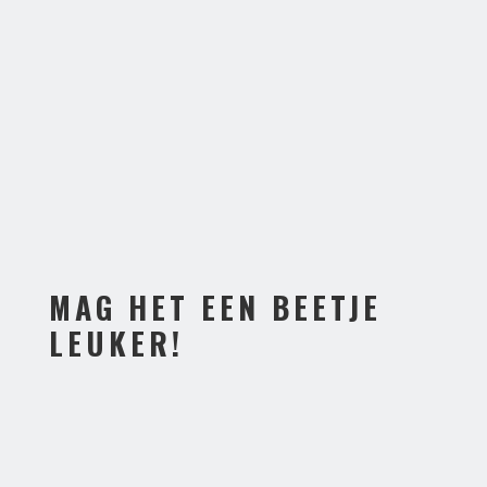
MAG HET EEN BEETJE
LEUKER!