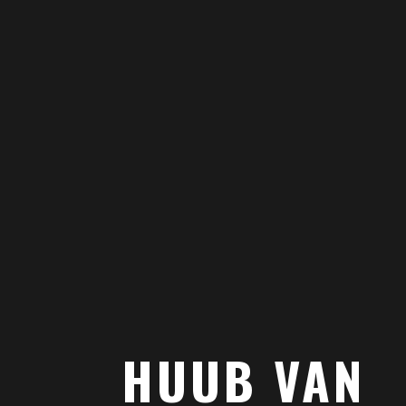
HUUB VAN