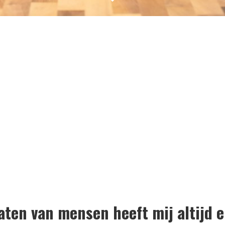
aten van mensen heeft mij altijd 