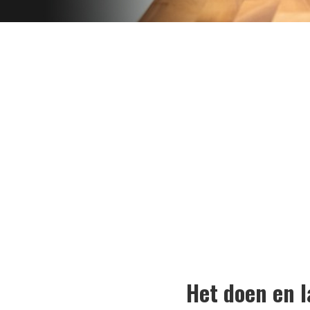
Het doen en l