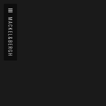
MACKEL&BERGH