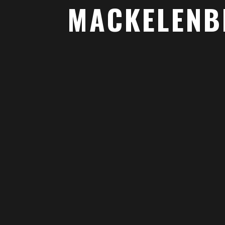
MACKELENB